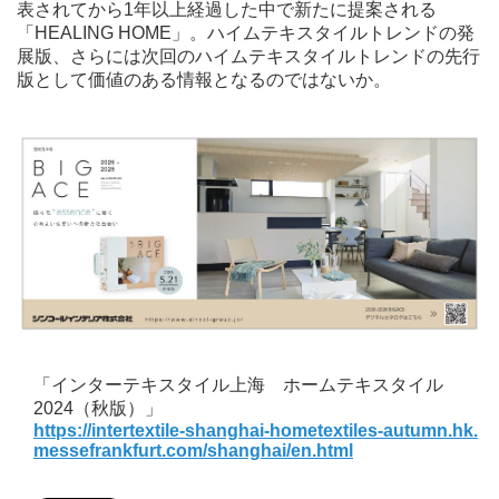
表されてから1年以上経過した中で新たに提案される
「HEALING HOME」。ハイムテキスタイルトレンドの発
展版、さらには次回のハイムテキスタイルトレンドの先行
版として価値のある情報となるのではないか。
「インターテキスタイル上海 ホームテキスタイル
2024（秋版）」
https://intertextile-shanghai-hometextiles-autumn.hk.
messefrankfurt.com/shanghai/en.html