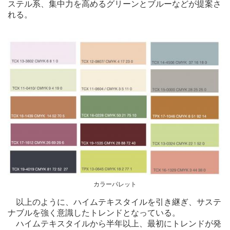
ステル系、集中力を高めるグリーンとブルーなどが提案さ
れる。
カラーパレット
以上のように、ハイムテキスタイルを引き継ぎ、サステ
ナブルを強く意識したトレンドとなっている。
ハイムテキスタイルから半年以上、最初にトレンドが発