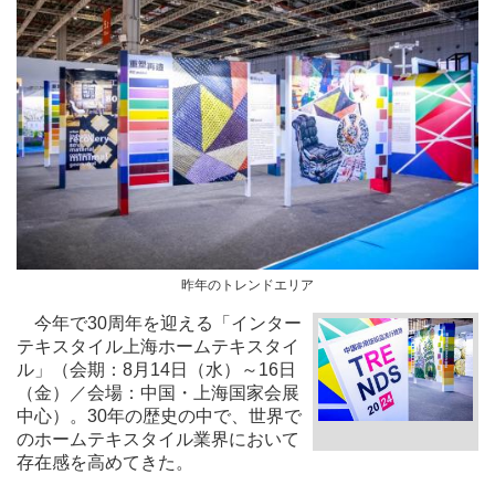
昨年のトレンドエリア
今年で30周年を迎える「インター
テキスタイル上海ホームテキスタイ
ル」（会期：8月14日（水）～16日
（金）／会場：中国・上海国家会展
中心）。30年の歴史の中で、世界で
のホームテキスタイル業界において
存在感を高めてきた。