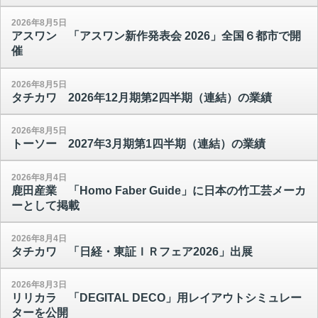
2026年8月5日
アスワン 「アスワン新作発表会 2026」全国６都市で開
催
2026年8月5日
タチカワ 2026年12月期第2四半期（連結）の業績
2026年8月5日
トーソー 2027年3月期第1四半期（連結）の業績
2026年8月4日
鹿田産業 「Homo Faber Guide」に日本の竹工芸メーカ
ーとして掲載
2026年8月4日
タチカワ 「日経・東証ＩＲフェア2026」出展
2026年8月3日
リリカラ 「DEGITAL DECO」用レイアウトシミュレー
ターを公開