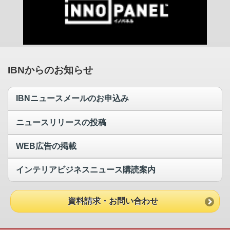
IBNからのお知らせ
IBNニュースメールのお申込み
ニュースリリースの投稿
WEB広告の掲載
インテリアビジネスニュース購読案内
資料請求・お問い合わせ