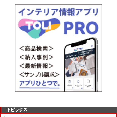
トピックス