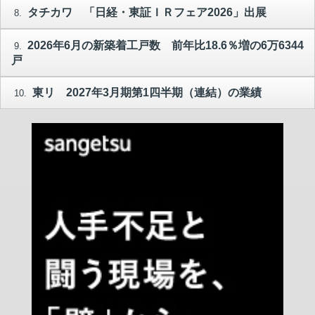
タチカワ 「日経・東証ＩＲフェア2026」出展
8.
2026年6月の新築着工戸数 前年比18.6％増の6万6344
9.
戸
東リ 2027年3月期第1四半期（連結）の業績
10.