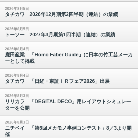
2026年8月5日
タチカワ 2026年12月期第2四半期（連結）の業績
2026年8月5日
トーソー 2027年3月期第1四半期（連結）の業績
2026年8月4日
鹿田産業 「Homo Faber Guide」に日本の竹工芸メーカ
ーとして掲載
2026年8月4日
タチカワ 「日経・東証ＩＲフェア2026」出展
2026年8月3日
リリカラ 「DEGITAL DECO」用レイアウトシミュレー
ターを公開
2026年8月3日
ニチベイ 「第6回メカモノ事例コンテスト」8／3より開
催