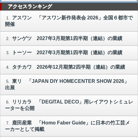
アクセスランキング
アスワン 「アスワン新作発表会 2026」全国６都市で
1.
開催
サンゲツ 2027年3月期第1四半期（連結）の業績
2.
トーソー 2027年3月期第1四半期（連結）の業績
3.
タチカワ 2026年12月期第2四半期（連結）の業績
4.
東リ 「JAPAN DIY HOMECENTER SHOW 2026」
5.
出展
リリカラ 「DEGITAL DECO」用レイアウトシミュレ
6.
ーターを公開
鹿田産業 「Homo Faber Guide」に日本の竹工芸メ
7.
ーカーとして掲載