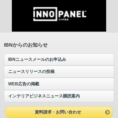
IBNからのお知らせ
IBNニュースメールのお申込み
ニュースリリースの投稿
WEB広告の掲載
インテリアビジネスニュース購読案内
資料請求・お問い合わせ