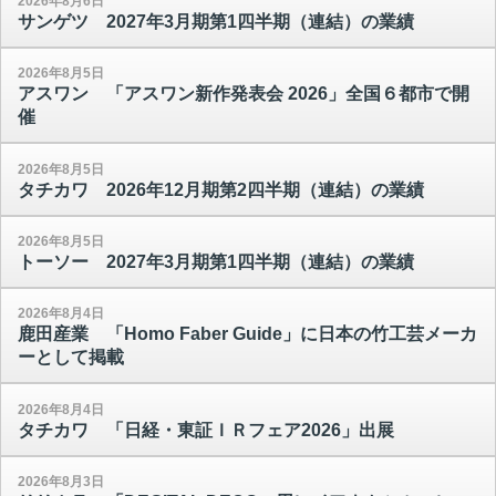
2026年8月6日
サンゲツ 2027年3月期第1四半期（連結）の業績
2026年8月5日
アスワン 「アスワン新作発表会 2026」全国６都市で開
催
2026年8月5日
タチカワ 2026年12月期第2四半期（連結）の業績
2026年8月5日
トーソー 2027年3月期第1四半期（連結）の業績
2026年8月4日
鹿田産業 「Homo Faber Guide」に日本の竹工芸メーカ
ーとして掲載
2026年8月4日
タチカワ 「日経・東証ＩＲフェア2026」出展
2026年8月3日