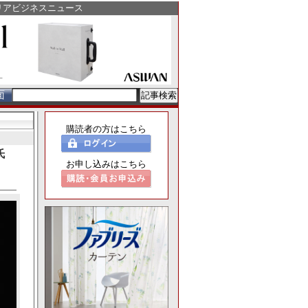
リアビジネスニュース
面
購読者の方はこちら
氏
お申し込みはこちら