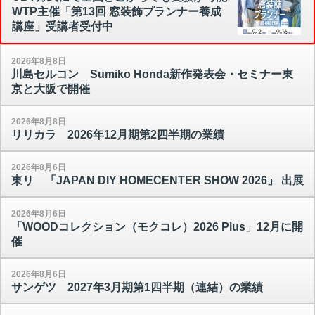
WTP主催「第13回 窓装飾プランナー養成
講座」受講者受付中
2026年8月8日
川島セルコン Sumiko Honda新作発表会・セミナー東
京と大阪で開催
2026年8月8日
リリカラ 2026年12月期第2四半期の業績
2026年8月6日
東リ 「JAPAN DIY HOMECENTER SHOW 2026」 出展
2026年8月6日
「WOODコレクション（モクコレ）2026 Plus」12月に開
催
2026年8月6日
サンゲツ 2027年3月期第1四半期（連結）の業績