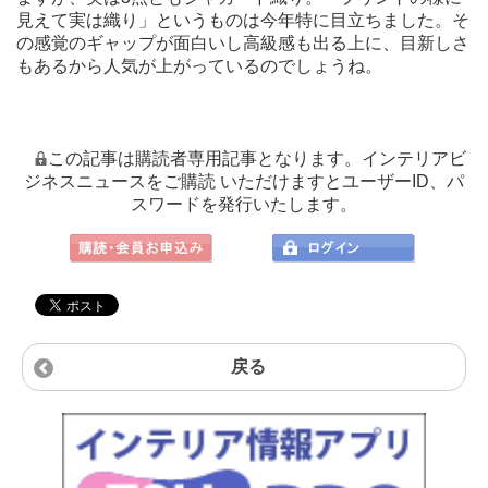
見えて実は織り」というものは今年特に目立ちました。そ
の感覚のギャップが面白いし高級感も出る上に、目新しさ
もあるから人気が上がっているのでしょうね。
この記事は購読者専用記事となります。インテリアビ
ジネスニュースをご購読 いただけますとユーザーID、パ
スワードを発行いたします。
戻る