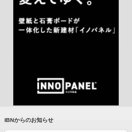
IBNからのお知らせ