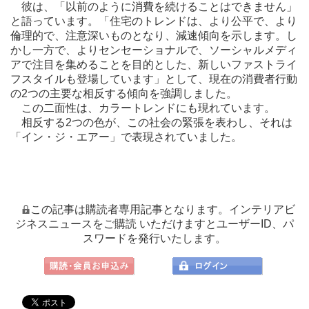
彼は、「以前のように消費を続けることはできません」
と語っています。「住宅のトレンドは、より公平で、より
倫理的で、注意深いものとなり、減速傾向を示します。し
かし一方で、よりセンセーショナルで、ソーシャルメディ
アで注目を集めることを目的とした、新しいファストライ
フスタイルも登場しています」として、現在の消費者行動
の2つの主要な相反する傾向を強調しました。
この二面性は、カラートレンドにも現れています。
相反する2つの色が、この社会の緊張を表わし、それは
「イン・ジ・エアー」で表現されていました。
この記事は購読者専用記事となります。インテリアビ
ジネスニュースをご購読 いただけますとユーザーID、パ
スワードを発行いたします。