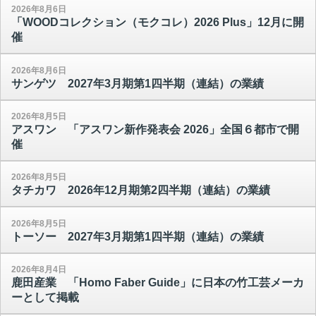
2026年8月6日
「WOODコレクション（モクコレ）2026 Plus」12月に開
催
2026年8月6日
サンゲツ 2027年3月期第1四半期（連結）の業績
2026年8月5日
アスワン 「アスワン新作発表会 2026」全国６都市で開
催
2026年8月5日
タチカワ 2026年12月期第2四半期（連結）の業績
2026年8月5日
トーソー 2027年3月期第1四半期（連結）の業績
2026年8月4日
鹿田産業 「Homo Faber Guide」に日本の竹工芸メーカ
ーとして掲載