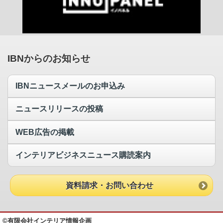
IBNからのお知らせ
IBNニュースメールのお申込み
ニュースリリースの投稿
WEB広告の掲載
インテリアビジネスニュース購読案内
資料請求・お問い合わせ
©有限会社インテリア情報企画