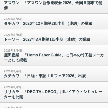
アスワン 「アスワン新作発表会 2026」全国６都市で開
催
2026年8月5日
タチカワ 2026年12月期第2四半期（連結）の業績
2026年8月5日
トーソー 2027年3月期第1四半期（連結）の業績
2026年8月4日
鹿田産業 「Homo Faber Guide」に日本の竹工芸メーカ
ーとして掲載
2026年8月4日
タチカワ 「日経・東証ＩＲフェア2026」出展
2026年8月3日
リリカラ 「DEGITAL DECO」用レイアウトシミュレー
ターを公開