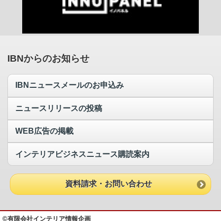
IBNからのお知らせ
IBNニュースメールのお申込み
ニュースリリースの投稿
WEB広告の掲載
インテリアビジネスニュース購読案内
資料請求・お問い合わせ
©有限会社インテリア情報企画