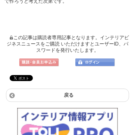
で作ろうと考えた次第です。
この記事は購読者専用記事となります。インテリアビ
ジネスニュースをご購読 いただけますとユーザーID、パ
スワードを発行いたします。
戻る