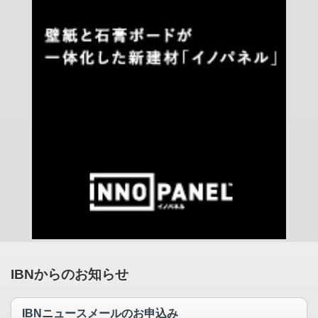
IBNからのお知らせ
IBNニュースメールのお申込み