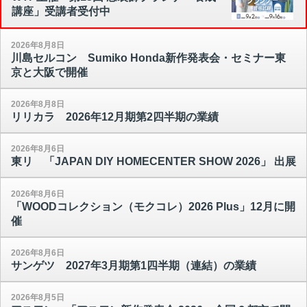
講座」受講者受付中
2026年8月8日
川島セルコン Sumiko Honda新作発表会・セミナー東
京と大阪で開催
2026年8月8日
リリカラ 2026年12月期第2四半期の業績
2026年8月6日
東リ 「JAPAN DIY HOMECENTER SHOW 2026」 出展
2026年8月6日
「WOODコレクション（モクコレ）2026 Plus」12月に開
催
2026年8月6日
サンゲツ 2027年3月期第1四半期（連結）の業績
2026年8月5日