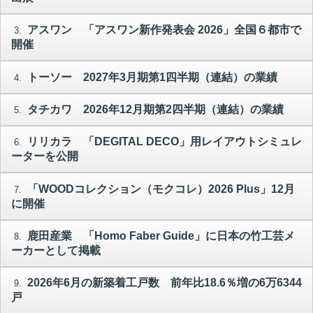
アスワン 「アスワン新作発表会 2026」全国６都市で
3.
開催
トーソー 2027年3月期第1四半期（連結）の業績
4.
タチカワ 2026年12月期第2四半期（連結）の業績
5.
リリカラ 「DEGITAL DECO」用レイアウトシミュレ
6.
ーターを公開
「WOODコレクション（モクコレ）2026 Plus」12月
7.
に開催
鹿田産業 「Homo Faber Guide」に日本の竹工芸メ
8.
ーカーとして掲載
2026年6月の新築着工戸数 前年比18.6％増の6万6344
9.
戸