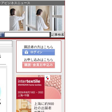
リアビジネスニュース
面
購読者の方はこちら
氏
お申し込みはこちら