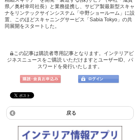
県／奥村幸司社長）と業務提携し、サビア製最新型スキャ
ナをリンテックサインシステム「中野ショールーム」に設
置、このほどスキャニングサービス「Sabia Tokyo」の共
同展開をスタートした。
この記事は購読者専用記事となります。インテリアビ
ジネスニュースをご購読 いただけますとユーザーID、パ
スワードを発行いたします。
戻る