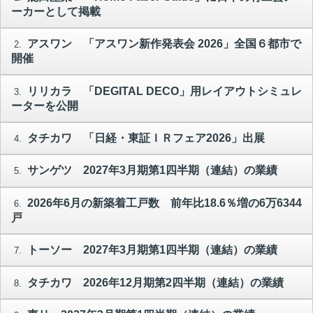
ーカーとして掲載
アスワン 「アスワン新作発表会 2026」全国６都市で
2.
開催
リリカラ 「DEGITAL DECO」用レイアウトシミュレ
3.
ーターを公開
タチカワ 「日経・東証ＩＲフェア2026」出展
4.
サンゲツ 2027年3月期第1四半期（連結）の業績
5.
2026年6月の新築着工戸数 前年比18.6％増の6万6344
6.
戸
トーソー 2027年3月期第1四半期（連結）の業績
7.
タチカワ 2026年12月期第2四半期（連結）の業績
8.