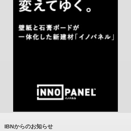
IBNからのお知らせ