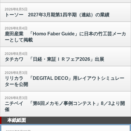
2026年8月5日
トーソー 2027年3月期第1四半期（連結）の業績
2026年8月4日
鹿田産業 「Homo Faber Guide」に日本の竹工芸メーカ
ーとして掲載
2026年8月4日
タチカワ 「日経・東証ＩＲフェア2026」出展
2026年8月3日
リリカラ 「DEGITAL DECO」用レイアウトシミュレー
ターを公開
2026年8月3日
ニチベイ 「第6回メカモノ事例コンテスト」8／3より開
催
本紙紙面