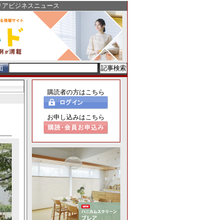
リアビジネスニュース
面
購読者の方はこちら
お申し込みはこちら