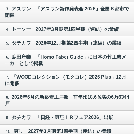
アスワン 「アスワン新作発表会 2026」全国６都市で
3.
開催
トーソー 2027年3月期第1四半期（連結）の業績
4.
タチカワ 2026年12月期第2四半期（連結）の業績
5.
鹿田産業 「Homo Faber Guide」に日本の竹工芸メ
6.
ーカーとして掲載
「WOODコレクション（モクコレ）2026 Plus」12月
7.
に開催
2026年6月の新築着工戸数 前年比18.6％増の6万6344
8.
戸
タチカワ 「日経・東証ＩＲフェア2026」出展
9.
東リ 2027年3月期第1四半期（連結）の業績
10.