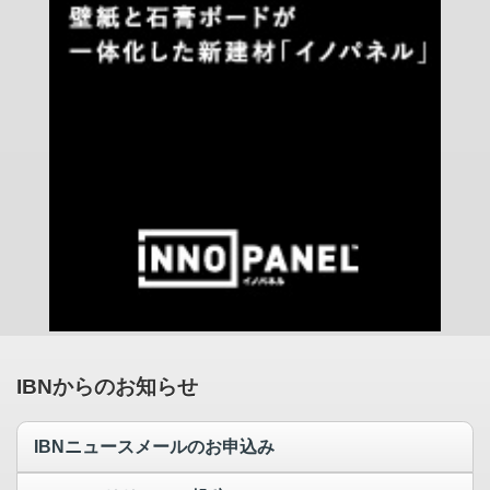
IBNからのお知らせ
IBNニュースメールのお申込み