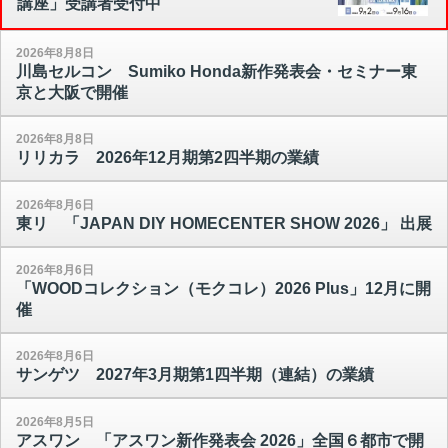
講座」受講者受付中
2026年8月8日
川島セルコン Sumiko Honda新作発表会・セミナー東
京と大阪で開催
2026年8月8日
リリカラ 2026年12月期第2四半期の業績
2026年8月6日
東リ 「JAPAN DIY HOMECENTER SHOW 2026」 出展
2026年8月6日
「WOODコレクション（モクコレ）2026 Plus」12月に開
催
2026年8月6日
サンゲツ 2027年3月期第1四半期（連結）の業績
2026年8月5日
アスワン 「アスワン新作発表会 2026」全国６都市で開