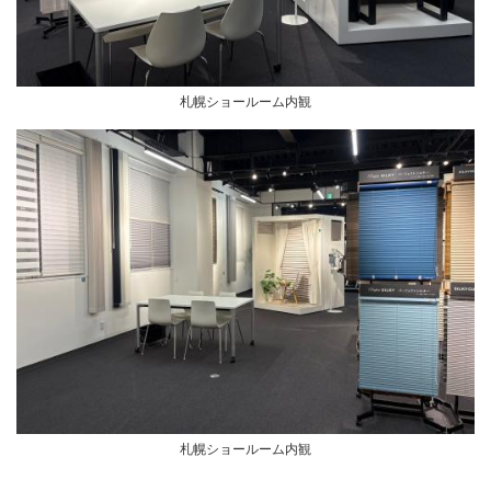
札幌ショールーム内観
札幌ショールーム内観