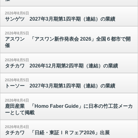
2026年8月6日
サンゲツ 2027年3月期第1四半期（連結）の業績
2026年8月5日
アスワン 「アスワン新作発表会 2026」全国６都市で開
催
2026年8月5日
タチカワ 2026年12月期第2四半期（連結）の業績
2026年8月5日
トーソー 2027年3月期第1四半期（連結）の業績
2026年8月4日
鹿田産業 「Homo Faber Guide」に日本の竹工芸メーカ
ーとして掲載
2026年8月4日
タチカワ 「日経・東証ＩＲフェア2026」出展