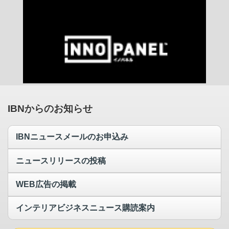
IBNからのお知らせ
IBNニュースメールのお申込み
ニュースリリースの投稿
WEB広告の掲載
インテリアビジネスニュース購読案内