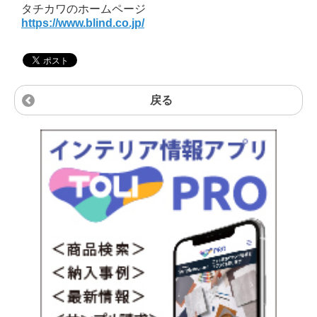
タチカワのホームページ
https://www.blind.co.jp/
戻る