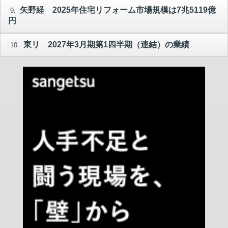
矢野経 2025年住宅リフォーム市場規模は7兆5119億
9.
円
東リ 2027年3月期第1四半期（連結）の業績
10.