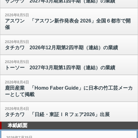
サンゲツ 2027年3月期第1四半期（連結）の業績
2026年8月5日
アスワン 「アスワン新作発表会 2026」全国６都市で開
催
2026年8月5日
タチカワ 2026年12月期第2四半期（連結）の業績
2026年8月5日
トーソー 2027年3月期第1四半期（連結）の業績
2026年8月4日
鹿田産業 「Homo Faber Guide」に日本の竹工芸メーカ
ーとして掲載
2026年8月4日
タチカワ 「日経・東証ＩＲフェア2026」出展
本紙紙面
2026年7月25日