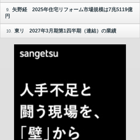
矢野経 2025年住宅リフォーム市場規模は7兆5119億
9.
円
東リ 2027年3月期第1四半期（連結）の業績
10.