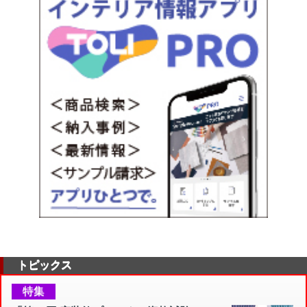
トピックス
特集