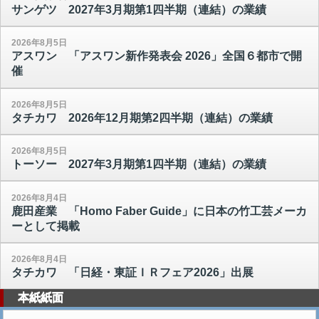
サンゲツ 2027年3月期第1四半期（連結）の業績
2026年8月5日
アスワン 「アスワン新作発表会 2026」全国６都市で開
催
2026年8月5日
タチカワ 2026年12月期第2四半期（連結）の業績
2026年8月5日
トーソー 2027年3月期第1四半期（連結）の業績
2026年8月4日
鹿田産業 「Homo Faber Guide」に日本の竹工芸メーカ
ーとして掲載
2026年8月4日
タチカワ 「日経・東証ＩＲフェア2026」出展
本紙紙面