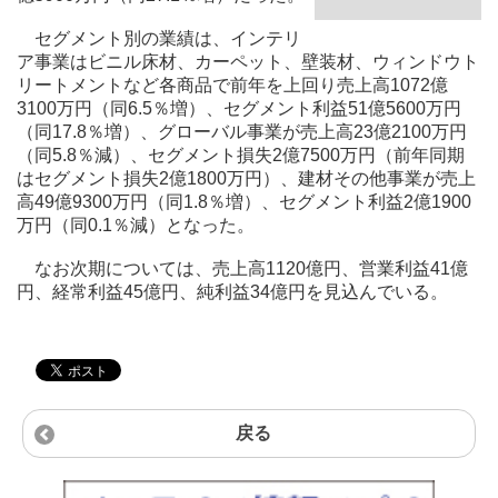
セグメント別の業績は、インテリ
ア事業はビニル床材、カーペット、壁装材、ウィンドウト
リートメントなど各商品で前年を上回り売上高1072億
3100万円（同6.5％増）、セグメント利益51億5600万円
（同17.8％増）、グローバル事業が売上高23億2100万円
（同5.8％減）、セグメント損失2億7500万円（前年同期
はセグメント損失2億1800万円）、建材その他事業が売上
高49億9300万円（同1.8％増）、セグメント利益2億1900
万円（同0.1％減）となった。
なお次期については、売上高1120億円、営業利益41億
円、経常利益45億円、純利益34億円を見込んでいる。
戻る