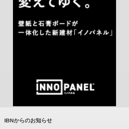
IBNからのお知らせ