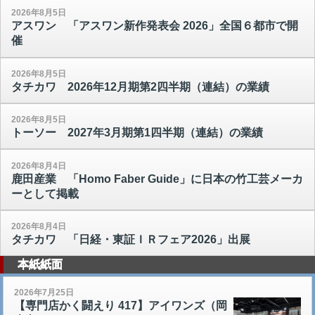
2026年8月5日
アスワン 「アスワン新作発表会 2026」全国６都市で開
催
2026年8月5日
タチカワ 2026年12月期第2四半期（連結）の業績
2026年8月5日
トーソー 2027年3月期第1四半期（連結）の業績
2026年8月4日
鹿田産業 「Homo Faber Guide」に日本の竹工芸メーカ
ーとして掲載
2026年8月4日
タチカワ 「日経・東証ＩＲフェア2026」出展
本紙紙面
2026年7月25日
【専門店かく闘えり 417】アイワンズ（岡