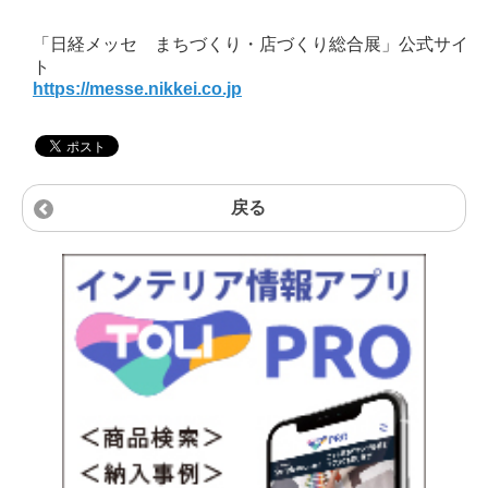
「日経メッセ まちづくり・店づくり総合展」公式サイ
ト
https://messe.nikkei.co.jp
戻る