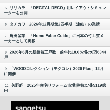
リリカラ 「DEGITAL DECO」用レイアウトシミュレ
5.
ーターを公開
タチカワ 2026年12月期第2四半期（連結）の業績
6.
鹿田産業 「Homo Faber Guide」に日本の竹工芸メ
7.
ーカーとして掲載
2026年6月の新築着工戸数 前年比18.6％増の6万6344
8.
戸
「WOODコレクション（モクコレ）2026 Plus」12月
9.
に開催
矢野経 2025年住宅リフォーム市場規模は7兆5119億
10.
円