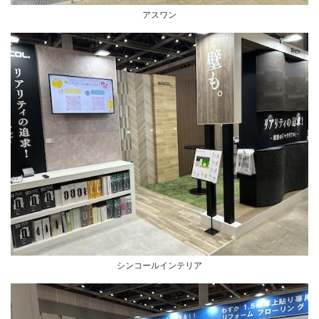
アスワン
シンコールインテリア