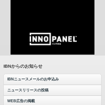
IBNからのお知らせ
IBNニュースメールのお申込み
ニュースリリースの投稿
WEB広告の掲載