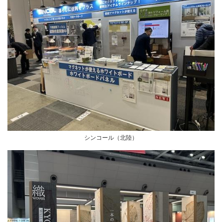
シンコール（北陸）