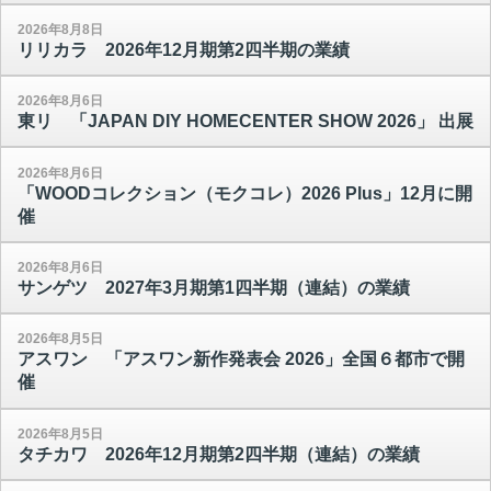
2026年8月8日
リリカラ 2026年12月期第2四半期の業績
2026年8月6日
東リ 「JAPAN DIY HOMECENTER SHOW 2026」 出展
2026年8月6日
「WOODコレクション（モクコレ）2026 Plus」12月に開
催
2026年8月6日
サンゲツ 2027年3月期第1四半期（連結）の業績
2026年8月5日
アスワン 「アスワン新作発表会 2026」全国６都市で開
催
2026年8月5日
タチカワ 2026年12月期第2四半期（連結）の業績