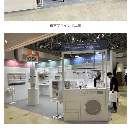
東京ブラインド工業