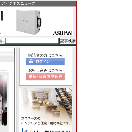
リアビジネスニュース
面
購読者の方はこちら
お申し込みはこちら