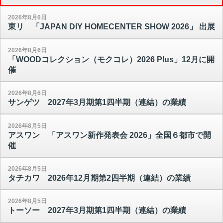
2026年8月6日
東リ 「JAPAN DIY HOMECENTER SHOW 2026」 出展
2026年8月6日
「WOODコレクション（モクコレ）2026 Plus」12月に開
催
2026年8月6日
サンゲツ 2027年3月期第1四半期（連結）の業績
2026年8月5日
アスワン 「アスワン新作発表会 2026」全国６都市で開
催
2026年8月5日
タチカワ 2026年12月期第2四半期（連結）の業績
2026年8月5日
トーソー 2027年3月期第1四半期（連結）の業績