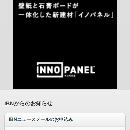
IBNからのお知らせ
IBNニュースメールのお申込み