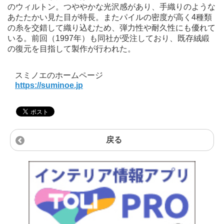
のウィルトン。つややかな光沢感があり、手織りのような
あたたかい見た目が特⻑。またパイルの密度が高く4種類
の糸を交錯して織り込むため、弾力性や耐久性にも優れて
いる。前回（1997年）も同社が受注しており、既存絨緞
の復元を目指して製作が行われた。
スミノエのホームページ
https://suminoe.jp
戻る