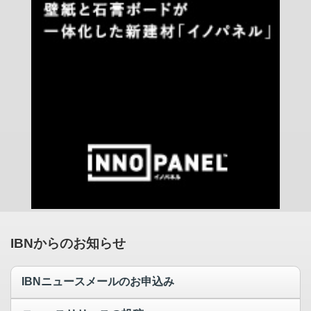
IBNからのお知らせ
IBNニュースメールのお申込み