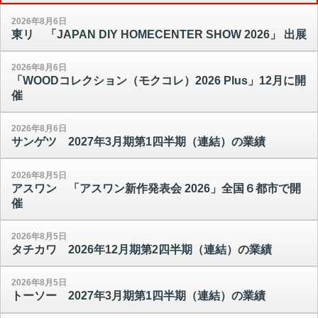
2026年8月6日
東リ 「JAPAN DIY HOMECENTER SHOW 2026」 出展
2026年8月6日
「WOODコレクション（モクコレ）2026 Plus」12月に開
催
2026年8月6日
サンゲツ 2027年3月期第1四半期（連結）の業績
2026年8月5日
アスワン 「アスワン新作発表会 2026」全国６都市で開
催
2026年8月5日
タチカワ 2026年12月期第2四半期（連結）の業績
2026年8月5日
トーソー 2027年3月期第1四半期（連結）の業績