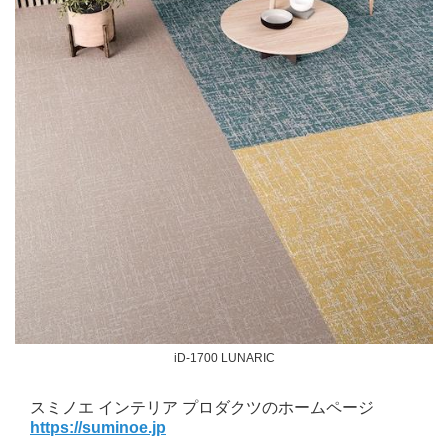
iD-1700 LUNARIC
スミノエ インテリア プロダクツのホームページ
https://suminoe.jp