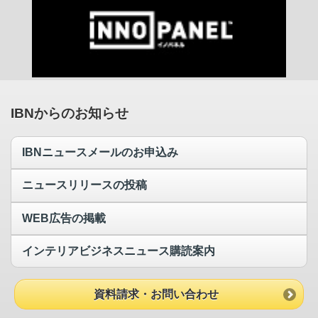
IBNからのお知らせ
IBNニュースメールのお申込み
ニュースリリースの投稿
WEB広告の掲載
インテリアビジネスニュース購読案内
資料請求・お問い合わせ