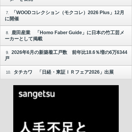
「WOODコレクション（モクコレ）2026 Plus」12月
7.
に開催
鹿田産業 「Homo Faber Guide」に日本の竹工芸メ
8.
ーカーとして掲載
2026年6月の新築着工戸数 前年比18.6％増の6万6344
9.
戸
タチカワ 「日経・東証ＩＲフェア2026」出展
10.