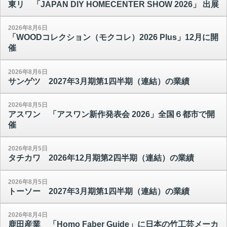
東リ 「JAPAN DIY HOMECENTER SHOW 2026」 出展
2026年8月6日
「WOODコレクション（モクコレ）2026 Plus」12月に開
催
2026年8月6日
サンゲツ 2027年3月期第1四半期（連結）の業績
2026年8月5日
アスワン 「アスワン新作発表会 2026」全国６都市で開
催
2026年8月5日
タチカワ 2026年12月期第2四半期（連結）の業績
2026年8月5日
トーソー 2027年3月期第1四半期（連結）の業績
2026年8月4日
鹿田産業 「Homo Faber Guide」に日本の竹工芸メーカ