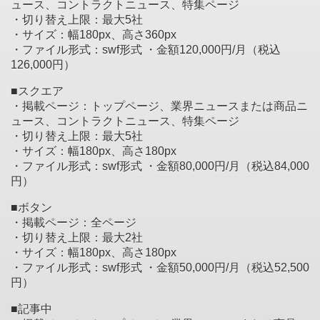
ュース、コントラクトニュース、特集ページ
・切り替え上限：最大5社
・サイズ：幅180px、高さ360px
・ファイル形式：swf形式 ・金額120,000円/月（税込
126,000円）
■スクエア
・掲載ページ：トップページ、業界ニュースまたは商品ニ
ュース、コントラクトニュース、特集ページ
・切り替え上限：最大5社
・サイズ：幅180px、高さ180px
・ファイル形式：swf形式 ・金額80,000円/月（税込84,000
円）
■ボタン
・掲載ページ：全ページ
・切り替え上限：最大2社
・サイズ：幅180px、高さ180px
・ファイル形式：swf形式 ・金額50,000円/月（税込52,500
円）
■記事中