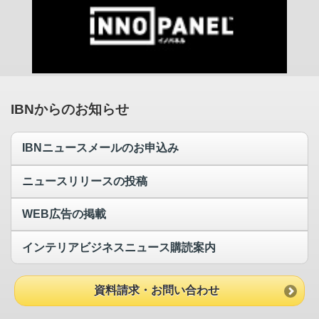
IBNからのお知らせ
IBNニュースメールのお申込み
ニュースリリースの投稿
WEB広告の掲載
インテリアビジネスニュース購読案内
資料請求・お問い合わせ